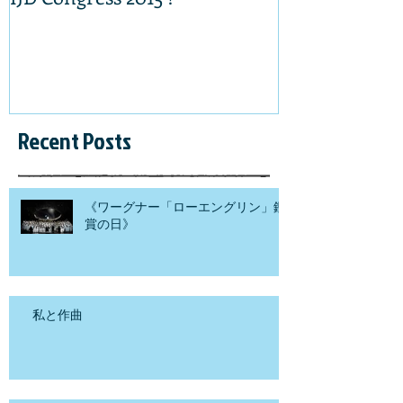
Recent Posts
《ワーグナー「ローエングリン」鑑
賞の日》
私と作曲