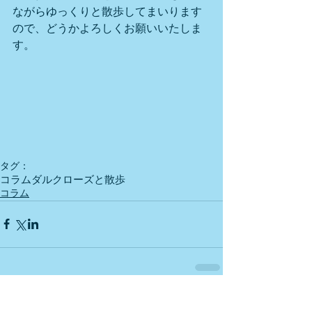
ながらゆっくりと散歩してまいります
ので、どうかよろしくお願いいたしま
す。
タグ：
コラム
ダルクローズと散歩
コラム