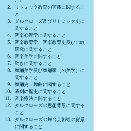
こと
リトミック教育の実践に関するこ
と
ダルクローズ及びリトミック史に
関すること
音楽心理学に関すること
音楽教育学、音楽教育史及び比較
研究に関すること
音楽美学に関すること
動きに関すること
舞踊美学及び舞踊家（の美学）に
関すること
舞踊史・舞曲に関すること
演劇の歴史に関すること
音楽療法に関すること　
ダルクローズの思想背景に関する
こと
ダルクローズの舞台芸術観の背景
に関すること