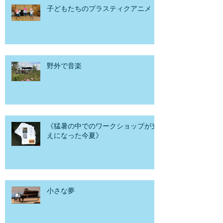
子どもたちのプラスティクアニメ
野外で音楽
《猛暑の中でのワークショップが支
えになった今夏》
小さな夢