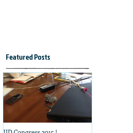
Featured Posts
IJD Congress 2015 !