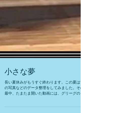
小さな夢
長い夏休みがもうすぐ終わります。この夏は昔
の写真などのデータ整理をしてみました。その
最中、たまたま開いた動画には、グリーグの
「トロルドハウゲンの婚礼の日」を口ずさむ、