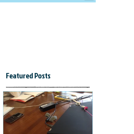
Featured Posts