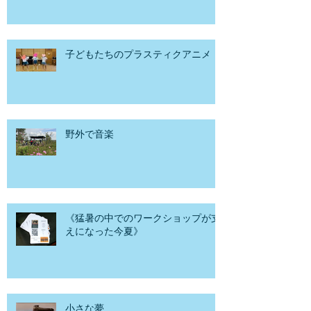
子どもたちのプラスティクアニメ
野外で音楽
《猛暑の中でのワークショップが支
えになった今夏》
小さな夢