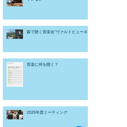
森で聴く音楽会“ヴァルトビューネ”
音楽に何を聴く？
2025年度ミーティング