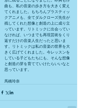
形に残ることになりました。即興も作
曲も、私の音楽の歩き方を大きく変え
てくれました。もちろんプラスティッ
クアニメも、全てダルクローズ先生が
残してくれた想像と創造の上に成り立
っています。リトミックに出会ってい
なければ、いつまでも再現芸術をくり
返すだけの音楽人生だったと思いま
す。リトミックは私の音楽の世界を大
きく広げてくれました。今レッスンを
している子どもたちにも、そんな想像
と創造の芽を育てていけたらいいなと
思っています。
馬橋玲奈