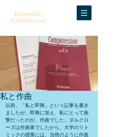
Ensemble
Eurhythmics
私と作曲
以前、「私と即興」という記事を書き
ましたが、即興に加え、私にとって衝
撃だったのが、作曲でした。ダルクロ
ーズは作曲家でしたから、大学のリト
ミックの授業には、当然のように作曲