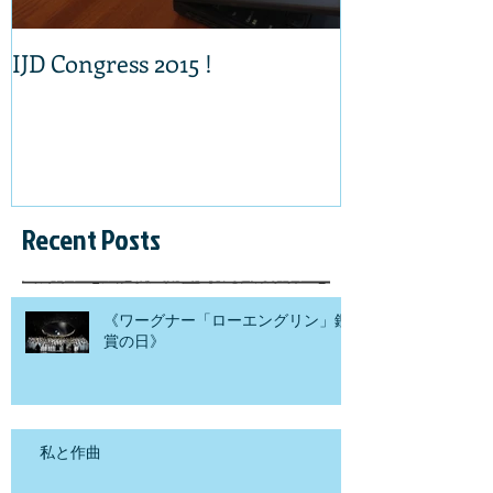
IJD Congress 2015 !
Recent Posts
《ワーグナー「ローエングリン」鑑
賞の日》
私と作曲