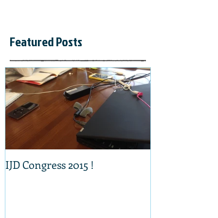
Featured Posts
IJD Congress 2015 !