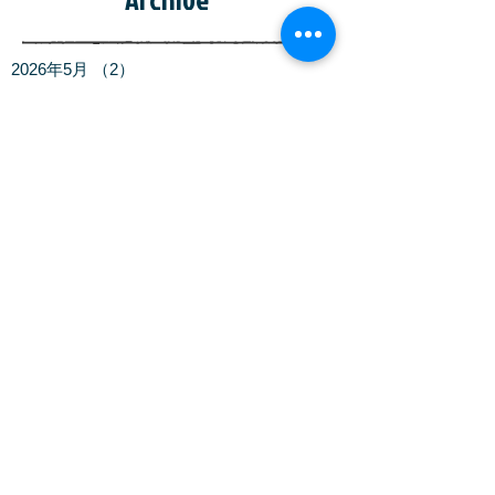
2026年5月
（2）
2件の記事
2026年2月
（1）
1件の記事
2025年11月
（1）
1件の記事
2025年9月
（1）
1件の記事
2025年8月
（2）
2件の記事
2025年5月
（1）
1件の記事
2025年4月
（1）
1件の記事
2025年3月
（1）
1件の記事
2025年2月
（1）
1件の記事
2025年1月
（1）
1件の記事
2024年10月
（1）
1件の記事
2024年9月
（1）
1件の記事
2024年8月
（1）
1件の記事
2024年7月
（6）
6件の記事
2024年6月
（1）
1件の記事
2024年5月
（2）
2件の記事
2024年4月
（2）
2件の記事
2023年9月
（1）
1件の記事