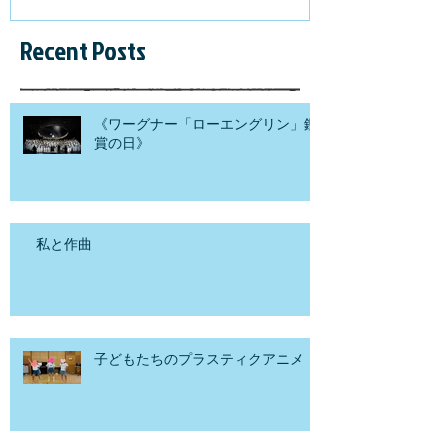
Recent Posts
《ワーグナー「ローエングリン」鑑
賞の日》
私と作曲
子どもたちのプラスティクアニメ