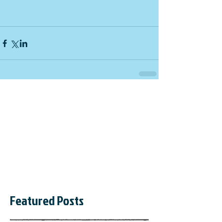
Featured Posts