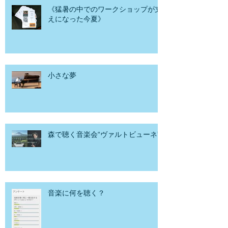
《猛暑の中でのワークショップが支
えになった今夏》
小さな夢
森で聴く音楽会“ヴァルトビューネ”
音楽に何を聴く？