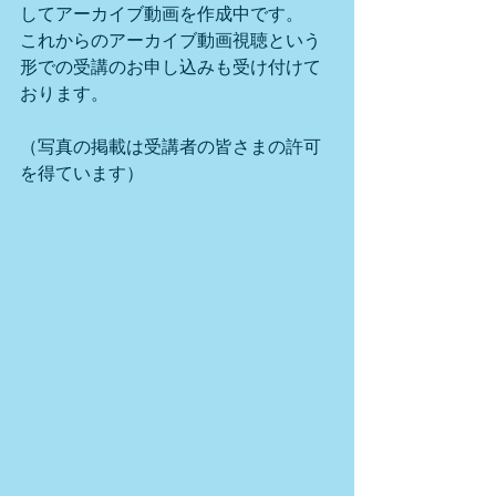
してアーカイブ動画を作成中です。
これからのアーカイブ動画視聴という
形での受講のお申し込みも受け付けて
おります。
（写真の掲載は受講者の皆さまの許可
を得ています）