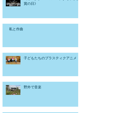
賞の日》
私と作曲
子どもたちのプラスティクアニメ
野外で音楽