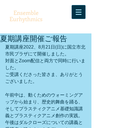
Ensemble
Eurhythmics
夏期講座開催ご報告
夏期講座2022、8月21日(日)に国立市北
市民プラザにて開催しました。
対面とZoom配信と両方で同時に行いま
した。
ご受講くださった皆さま、ありがとう
ございました。
午前中は、動くためのウォーミングア
ップから始まり、歴史的舞曲を踊る、
そしてプラスティクアニメ基礎知識講
義とプラスティクアニメ創作の実践。
午後はダルクローズについての講義と